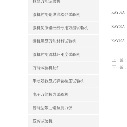
数显万能试验机
KAY08A
微机控制钢绞线松弛试验机
KAY09A
微机伺服钢绞线专用万能试验机
KAY10A
微机屏显万能材料试验机
微机控制管材环刚度试验机
上一篇
下一篇
万能试验机配件
手动双数显式弹簧拉压试验机
电子万能拉力试验机
智能型带肋钢丝测力仪
压剪试验机