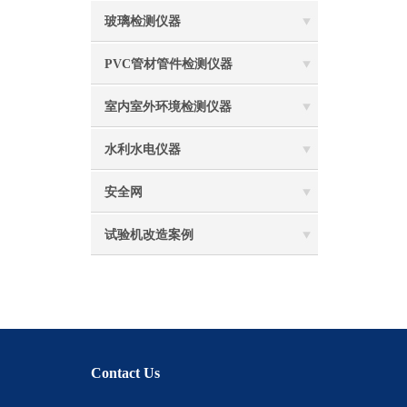
玻璃检测仪器
PVC管材管件检测仪器
室内室外环境检测仪器
水利水电仪器
安全网
试验机改造案例
Contact Us