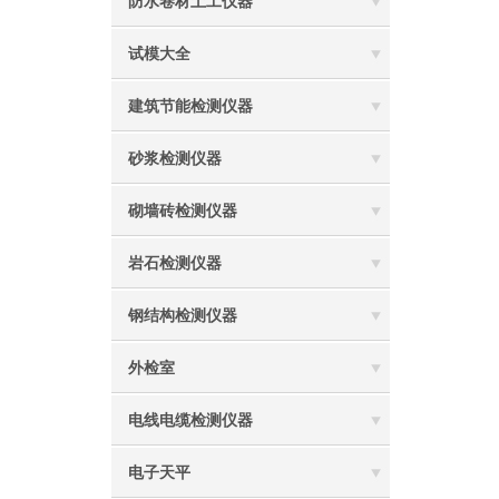
防水卷材土工仪器
试模大全
建筑节能检测仪器
砂浆检测仪器
砌墙砖检测仪器
岩石检测仪器
钢结构检测仪器
外检室
电线电缆检测仪器
电子天平