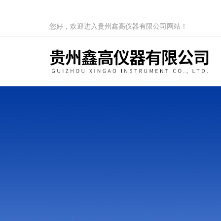
您好，欢迎进入贵州鑫高仪器有限公司网站！