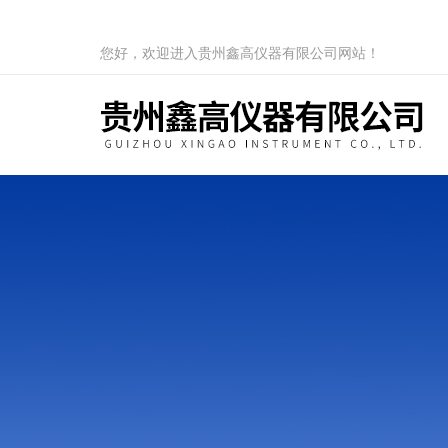
您好，欢迎进入贵州鑫高仪器有限公司网站！