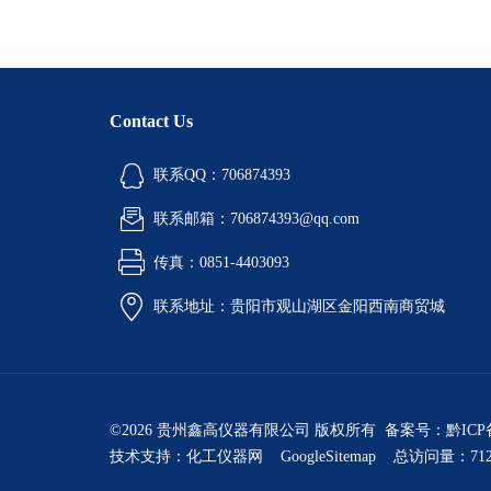
Contact Us
联系QQ：706874393
联系邮箱：706874393@qq.com
传真：0851-4403093
联系地址：贵阳市观山湖区金阳西南商贸城
©2026 贵州鑫高仪器有限公司 版权所有 备案号：
黔ICP
技术支持：
化工仪器网
GoogleSitemap
总访问量：712