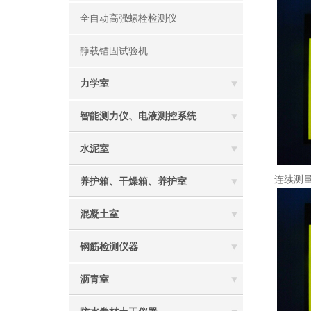
全自动高强螺栓检测仪
静载锚固试验机
力学室
智能测力仪、电液测控系统
水泥室
连续测
养护箱、干燥箱、养护室
混凝土室
钢筋检测仪器
沥青室