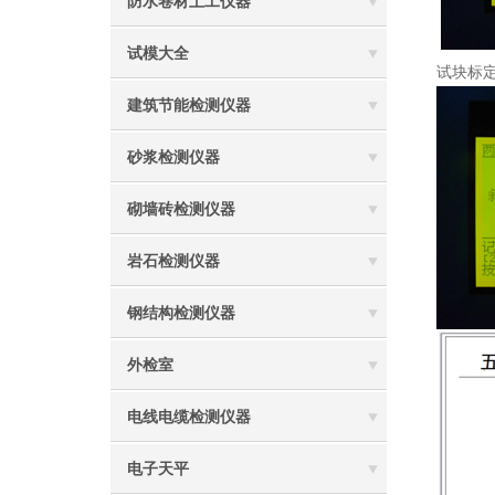
防水卷材土工仪器
试模大全
试块标
建筑节能检测仪器
砂浆检测仪器
砌墙砖检测仪器
岩石检测仪器
钢结构检测仪器
外检室
电线电缆检测仪器
电子天平