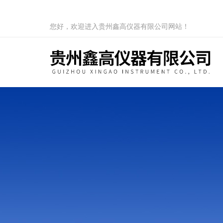
您好，欢迎进入贵州鑫高仪器有限公司网站！