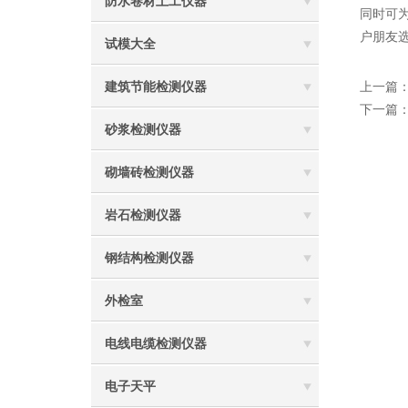
防水卷材土工仪器
同时可
户朋友
试模大全
建筑节能检测仪器
上一篇
下一篇
砂浆检测仪器
砌墙砖检测仪器
岩石检测仪器
钢结构检测仪器
外检室
电线电缆检测仪器
电子天平