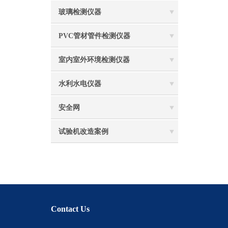
玻璃检测仪器
PVC管材管件检测仪器
室内室外环境检测仪器
水利水电仪器
安全网
试验机改造案例
Contact Us