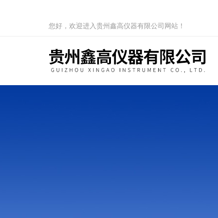
您好，欢迎进入贵州鑫高仪器有限公司网站！