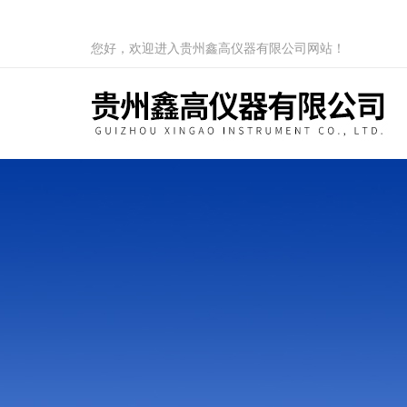
您好，欢迎进入贵州鑫高仪器有限公司网站！