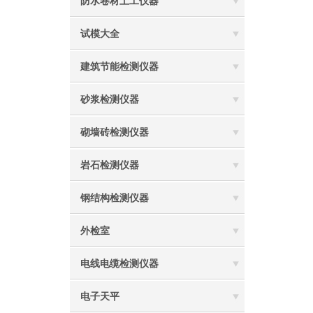
防水卷材土工仪器
试模大全
建筑节能检测仪器
砂浆检测仪器
砌墙砖检测仪器
岩石检测仪器
钢结构检测仪器
外检室
电线电缆检测仪器
电子天平