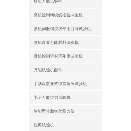
数显万能试验机
微机控制钢绞线松弛试验机
微机伺服钢绞线专用万能试验机
微机屏显万能材料试验机
微机控制管材环刚度试验机
万能试验机配件
手动双数显式弹簧拉压试验机
电子万能拉力试验机
智能型带肋钢丝测力仪
压剪试验机