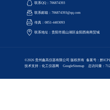
联系QQ：706874393
联系邮箱：706874393@qq.com
传真：0851-4403093
联系地址：贵阳市观山湖区金阳西南商贸城
©2026 贵州鑫高仪器有限公司 版权所有 备案号：
黔ICP
技术支持：
化工仪器网
GoogleSitemap
总访问量：712