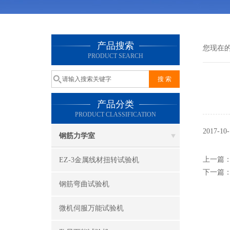
产品搜索
您现在
PRODUCT SEARCH
产品分类
PRODUCT CLASSIFICATION
2017
钢筋力学室
上一篇
EZ-3金属线材扭转试验机
下一篇
钢筋弯曲试验机
微机伺服万能试验机