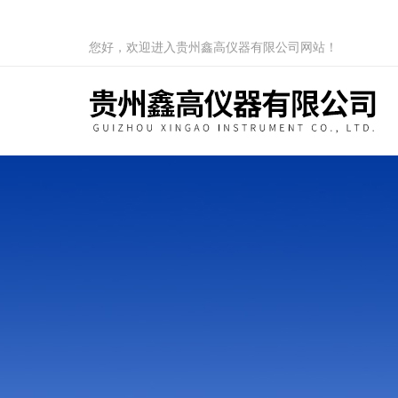
您好，欢迎进入贵州鑫高仪器有限公司网站！