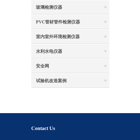
玻璃检测仪器
PVC管材管件检测仪器
室内室外环境检测仪器
水利水电仪器
安全网
试验机改造案例
Contact Us