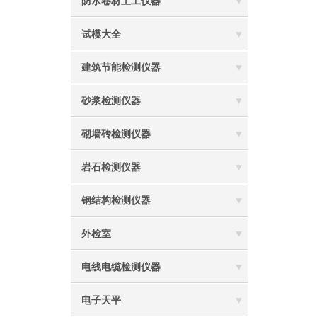
防水卷材土工仪器
试模大全
建筑节能检测仪器
砂浆检测仪器
砌墙砖检测仪器
岩石检测仪器
钢结构检测仪器
外检室
电线电缆检测仪器
电子天平