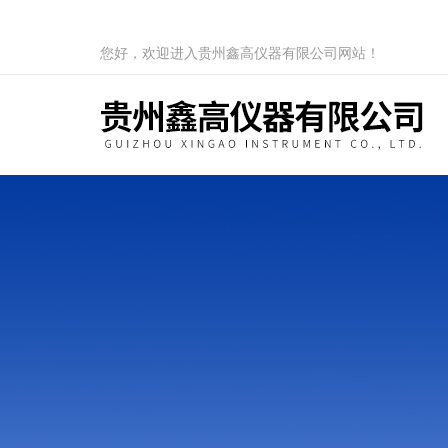
您好，欢迎进入贵州鑫高仪器有限公司网站！