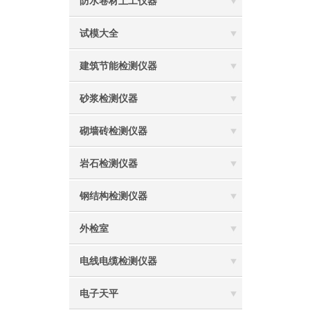
防水卷材土工仪器
试模大全
建筑节能检测仪器
砂浆检测仪器
砌墙砖检测仪器
岩石检测仪器
钢结构检测仪器
外检室
电线电缆检测仪器
电子天平