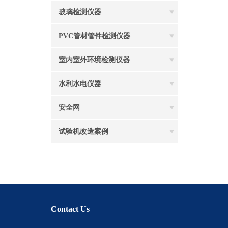
玻璃检测仪器
PVC管材管件检测仪器
室内室外环境检测仪器
水利水电仪器
安全网
试验机改造案例
Contact Us