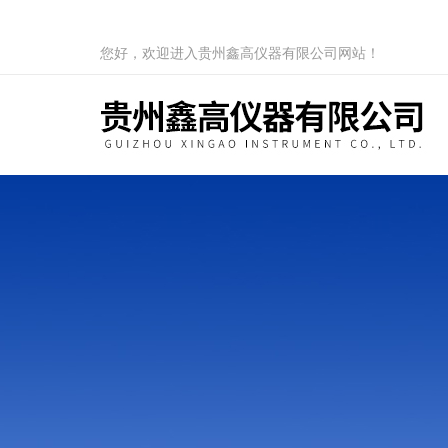
您好，欢迎进入贵州鑫高仪器有限公司网站！