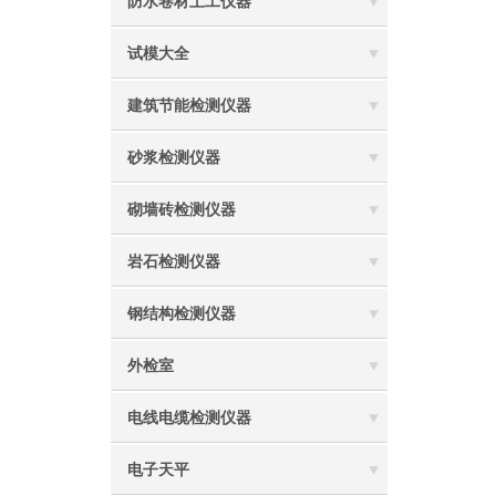
防水卷材土工仪器
试模大全
建筑节能检测仪器
砂浆检测仪器
砌墙砖检测仪器
岩石检测仪器
钢结构检测仪器
外检室
电线电缆检测仪器
电子天平