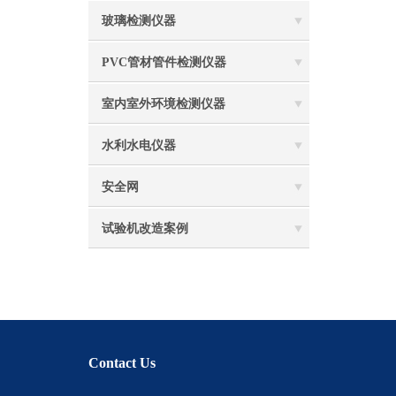
玻璃检测仪器
PVC管材管件检测仪器
室内室外环境检测仪器
水利水电仪器
安全网
试验机改造案例
Contact Us