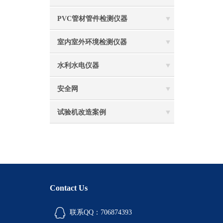
PVC管材管件检测仪器
室内室外环境检测仪器
水利水电仪器
安全网
试验机改造案例
Contact Us
联系QQ：706874393