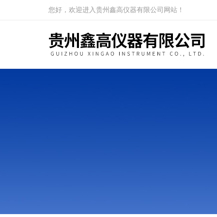
您好，欢迎进入贵州鑫高仪器有限公司网站！