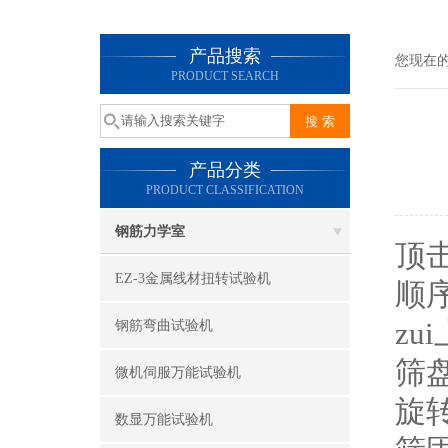
产品搜索
您现在
PRODUCT SEARCH
产品分类
PRODUCT CLASSIFICATION
钢筋力学室
顶
EZ-3金属线材扭转试验机
顺
z
钢筋弯曲试验机
筛
微机伺服万能试验机
旋
数显万能试验机