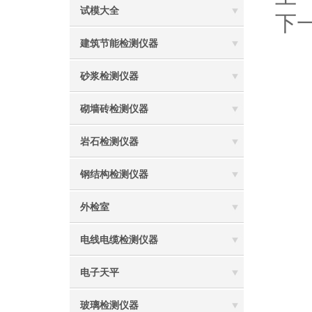
试模大全
下
建筑节能检测仪器
砂浆检测仪器
砌墙砖检测仪器
岩石检测仪器
钢结构检测仪器
外检室
电线电缆检测仪器
电子天平
玻璃检测仪器