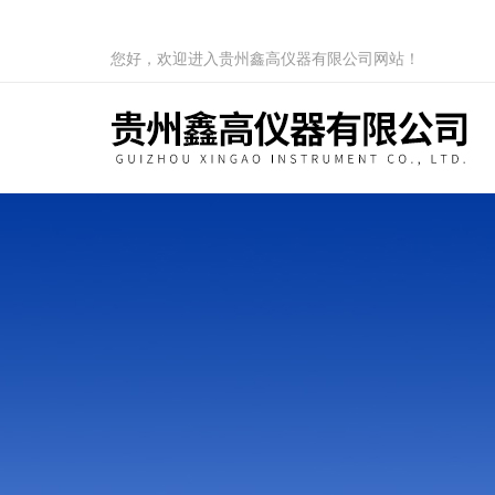
您好，欢迎进入贵州鑫高仪器有限公司网站！