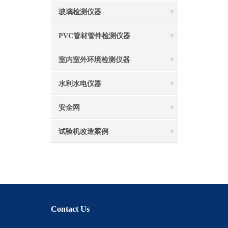
玻璃检测仪器
PVC管材管件检测仪器
室内室外环境检测仪器
水利水电仪器
安全网
试验机改造案例
Contact Us