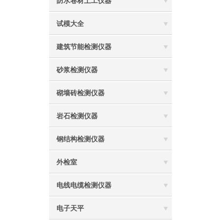
防水卷材土工仪器
试模大全
建筑节能检测仪器
砂浆检测仪器
砌墙砖检测仪器
岩石检测仪器
钢结构检测仪器
外检室
电线电缆检测仪器
电子天平