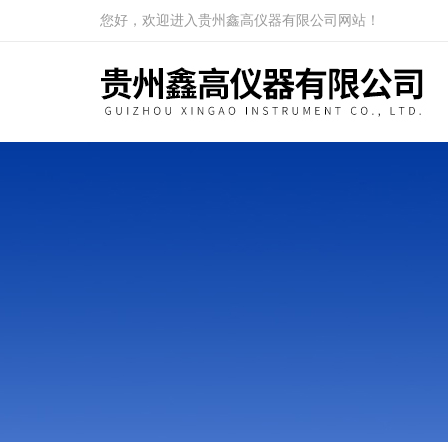
您好，欢迎进入贵州鑫高仪器有限公司网站！