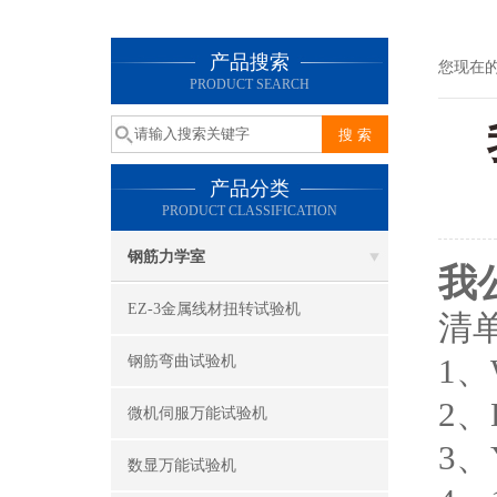
产品搜索
您现在
PRODUCT SEARCH
产品分类
PRODUCT CLASSIFICATION
钢筋力学室
我
EZ-3金属线材扭转试验机
清
1、
钢筋弯曲试验机
2、
微机伺服万能试验机
3、
数显万能试验机