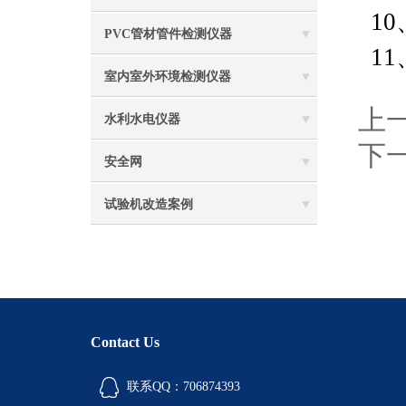
10
PVC管材管件检测仪器
1
室内室外环境检测仪器
上
水利水电仪器
下
安全网
试验机改造案例
Contact Us
联系QQ：706874393