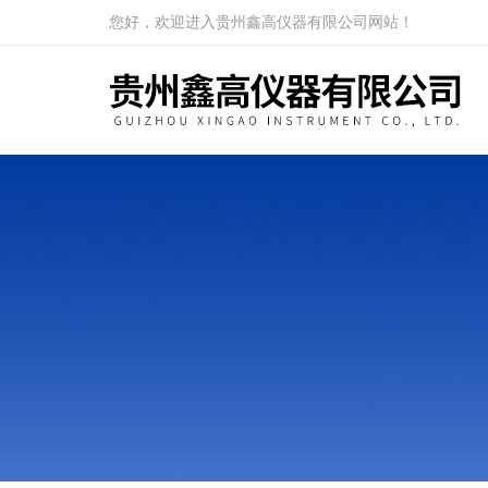
您好，欢迎进入贵州鑫高仪器有限公司网站！