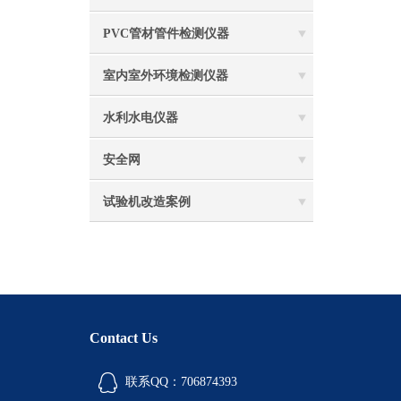
PVC管材管件检测仪器
室内室外环境检测仪器
水利水电仪器
安全网
试验机改造案例
Contact Us
联系QQ：706874393