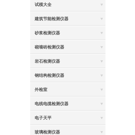
试模大全
建筑节能检测仪器
砂浆检测仪器
砌墙砖检测仪器
岩石检测仪器
钢结构检测仪器
外检室
电线电缆检测仪器
电子天平
玻璃检测仪器