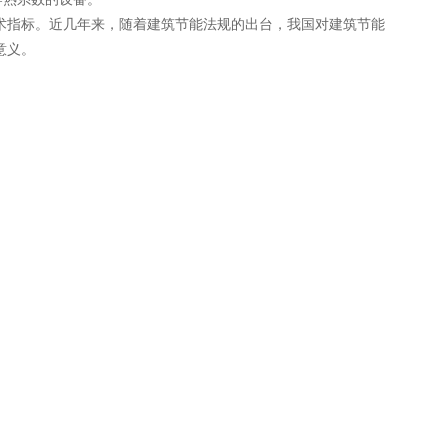
术指标。近几年来，随着建筑节能法规的出台，我国对建筑节能
意义。
。