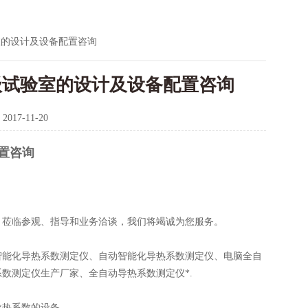
验室的设计及设备配置咨询
丙级试验室的设计及设备配置咨询
：
2017-11-20
置咨询
、莅临参观、指导和业务洽谈，我们将竭诚为您服务。
智能化导热系数测定仪、自动智能化导热系数测定仪、电脑全自
数测定仪生产厂家、全自动导热系数测定仪*.
料导热系数的设备。