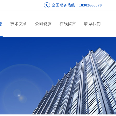
全国服务热线：
18302666070
态
技术文章
公司资质
在线留言
联系我们