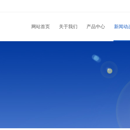
网站首页
关于我们
产品中心
新闻动