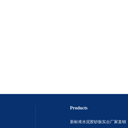
Products
新标准水泥胶砂振实台厂家直销