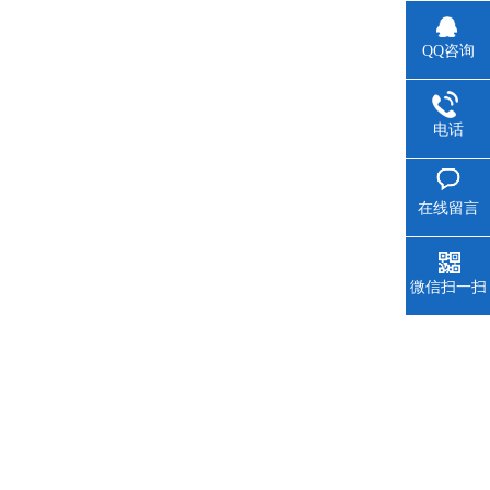
QQ咨询
电话
在线留言
微信扫一扫