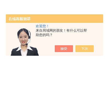
欢迎您！
来自局域网的朋友！有什么可以帮
助您的吗？