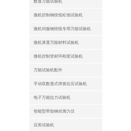
数显万能试验机
微机控制钢绞线松弛试验机
微机伺服钢绞线专用万能试验机
微机屏显万能材料试验机
微机控制管材环刚度试验机
万能试验机配件
手动双数显式弹簧拉压试验机
电子万能拉力试验机
智能型带肋钢丝测力仪
压剪试验机