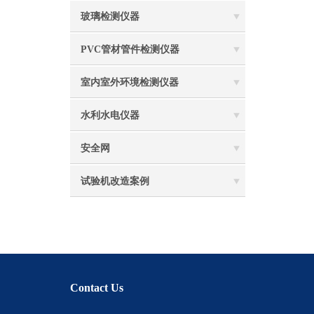
玻璃检测仪器
PVC管材管件检测仪器
室内室外环境检测仪器
水利水电仪器
安全网
试验机改造案例
Contact Us