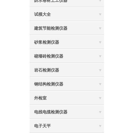
防水卷材土工仪器
试模大全
建筑节能检测仪器
砂浆检测仪器
砌墙砖检测仪器
岩石检测仪器
钢结构检测仪器
外检室
电线电缆检测仪器
电子天平