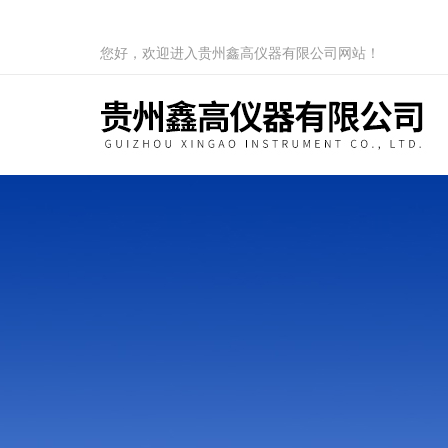
您好，欢迎进入贵州鑫高仪器有限公司网站！