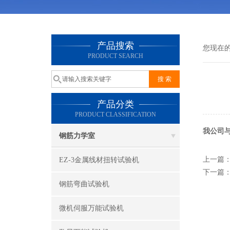
产品搜索
您现在
PRODUCT SEARCH
产品分类
PRODUCT CLASSIFICATION
我公司
钢筋力学室
上一篇
EZ-3金属线材扭转试验机
下一篇
钢筋弯曲试验机
微机伺服万能试验机