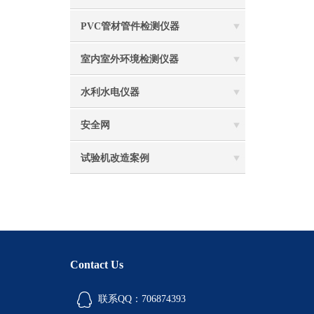
PVC管材管件检测仪器
室内室外环境检测仪器
水利水电仪器
安全网
试验机改造案例
Contact Us
联系QQ：706874393