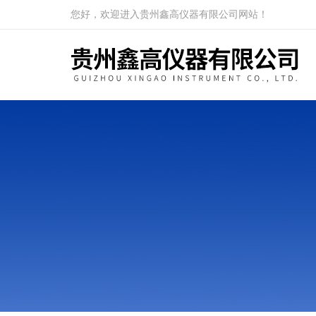
您好，欢迎进入贵州鑫高仪器有限公司网站！