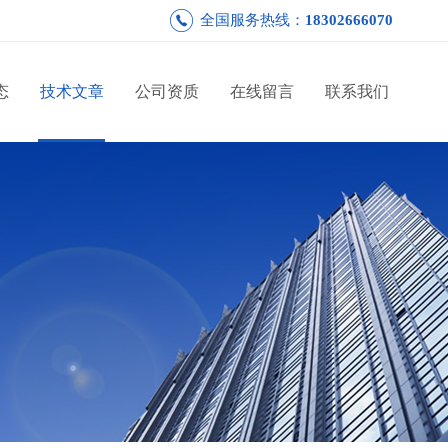
全国服务热线：
18302666070
态
技术文章
公司资质
在线留言
联系我们