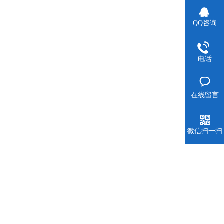
QQ咨询
电话
在线留言
微信扫一扫