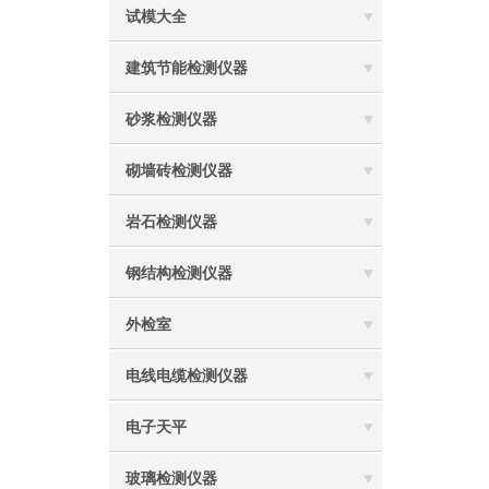
试模大全
建筑节能检测仪器
砂浆检测仪器
砌墙砖检测仪器
岩石检测仪器
钢结构检测仪器
外检室
电线电缆检测仪器
电子天平
玻璃检测仪器