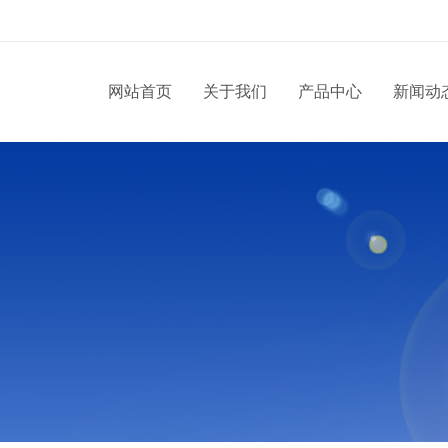
网站首页
关于我们
产品中心
新闻动