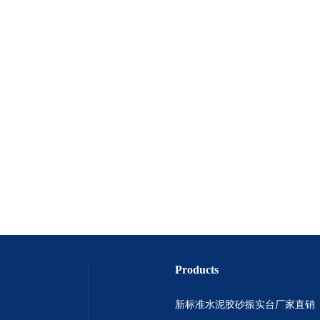
Products
新标准水泥胶砂振实台厂家直销