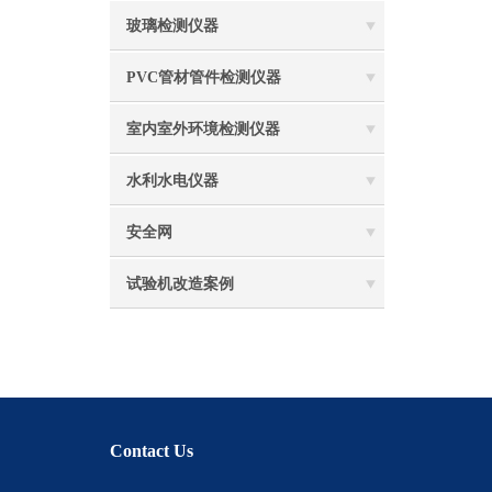
玻璃检测仪器
PVC管材管件检测仪器
室内室外环境检测仪器
水利水电仪器
安全网
试验机改造案例
Contact Us