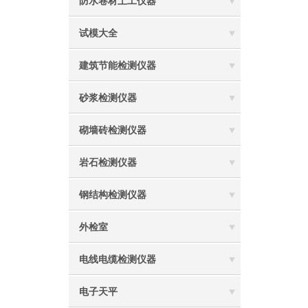
防水卷材土工仪器
试模大全
建筑节能检测仪器
砂浆检测仪器
砌墙砖检测仪器
岩石检测仪器
钢结构检测仪器
外检室
电线电缆检测仪器
电子天平