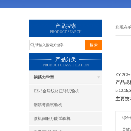
产品搜索
您现在
PRODUCT SEARCH
产品分类
PRODUCT CLASSIFICATION
ZY-2
钢筋力学室
产品规
5,10,15,
EZ-3金属线材扭转试验机
主要技
钢筋弯曲试验机
   综合精度
微机伺服万能试验机
灵敏