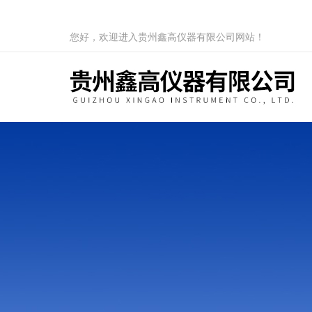
您好，欢迎进入贵州鑫高仪器有限公司网站！