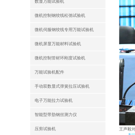
数显万能试验机
微机控制钢绞线松弛试验机
微机伺服钢绞线专用万能试验机
微机屏显万能材料试验机
微机控制管材环刚度试验机
万能试验机配件
手动双数显式弹簧拉压试验机
电子万能拉力试验机
智能型带肋钢丝测力仪
压剪试验机
王声毅