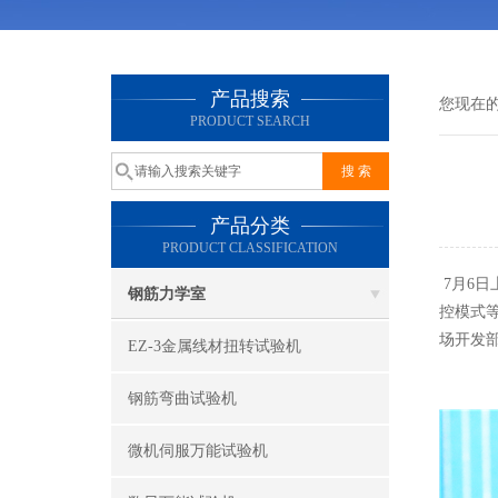
产品搜索
您现在
PRODUCT SEARCH
产品分类
PRODUCT CLASSIFICATION
7月6
钢筋力学室
控模式
场开发
EZ-3金属线材扭转试验机
钢筋弯曲试验机
微机伺服万能试验机