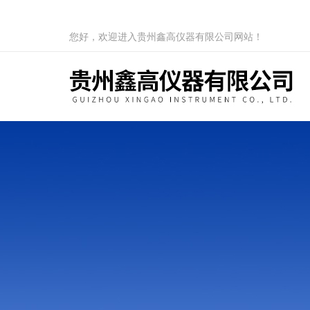
您好，欢迎进入贵州鑫高仪器有限公司网站！