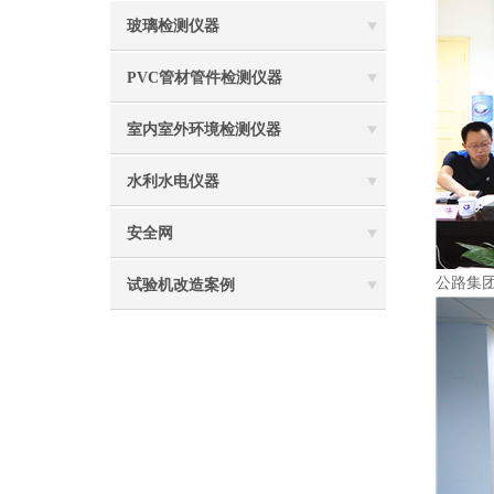
玻璃检测仪器
PVC管材管件检测仪器
室内室外环境检测仪器
水利水电仪器
安全网
公路集
试验机改造案例