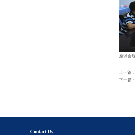
座谈会
上一篇
下一篇
Contact Us