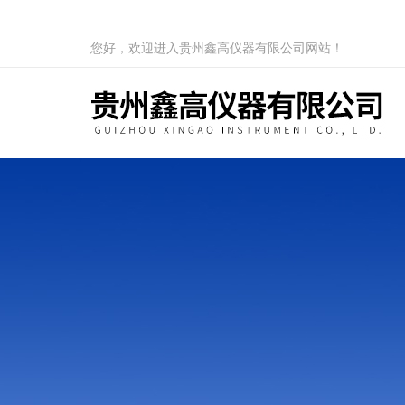
您好，欢迎进入贵州鑫高仪器有限公司网站！