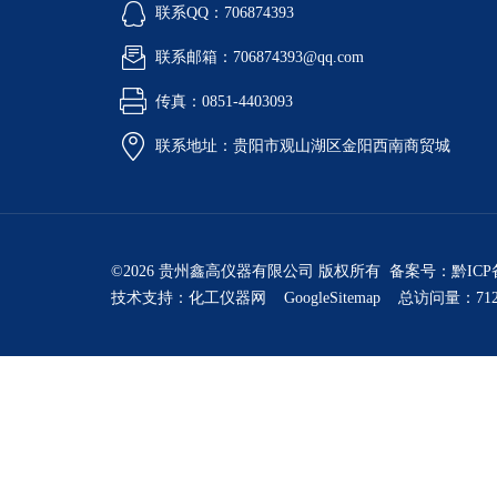
联系QQ：706874393
联系邮箱：706874393@qq.com
传真：0851-4403093
联系地址：贵阳市观山湖区金阳西南商贸城
©2026 贵州鑫高仪器有限公司 版权所有 备案号：
黔ICP
技术支持：
化工仪器网
GoogleSitemap
总访问量：712