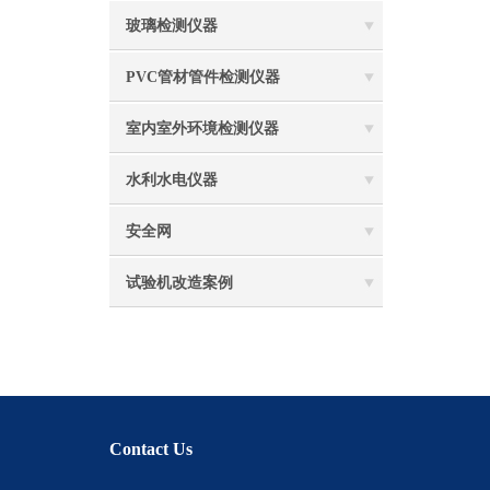
玻璃检测仪器
PVC管材管件检测仪器
室内室外环境检测仪器
水利水电仪器
安全网
试验机改造案例
Contact Us