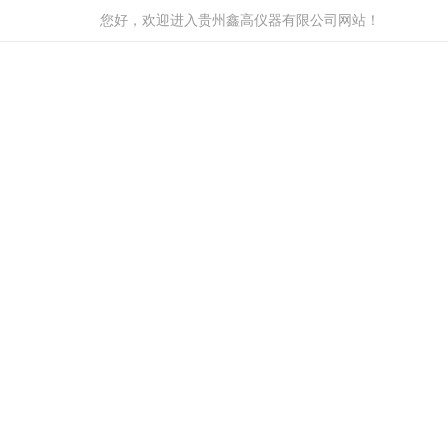
您好，欢迎进入贵州鑫高仪器有限公司网站！