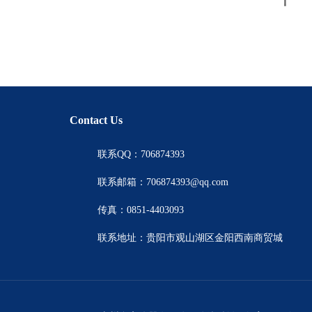
Contact Us
联系QQ：706874393
联系邮箱：706874393@qq.com
传真：0851-4403093
联系地址：贵阳市观山湖区金阳西南商贸城