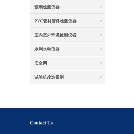
玻璃检测仪器
PVC管材管件检测仪器
室内室外环境检测仪器
水利水电仪器
安全网
试验机改造案例
Contact Us