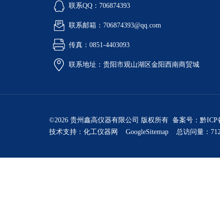
联系QQ：706874393
联系邮箱：706874393@qq.com
传真：0851-4403093
联系地址：贵阳市观山湖区金阳西南商贸城
©2026 贵州鑫高仪器有限公司 版权所有 备案号：
黔ICP
技术支持：
化工仪器网
GoogleSitemap
总访问量：712