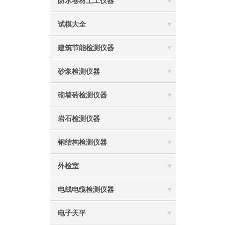
防水卷材土工仪器
试模大全
建筑节能检测仪器
砂浆检测仪器
砌墙砖检测仪器
岩石检测仪器
钢结构检测仪器
外检室
电线电缆检测仪器
电子天平