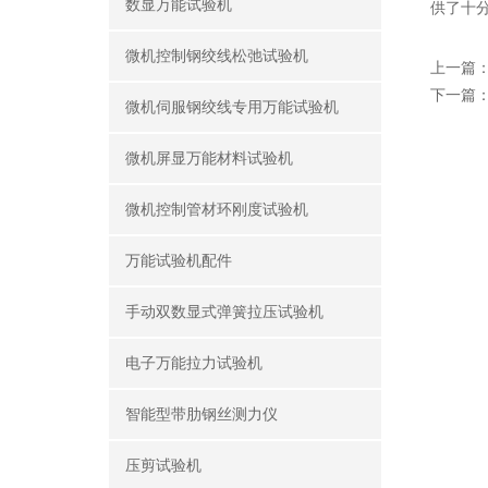
数显万能试验机
供了十
微机控制钢绞线松弛试验机
上一篇
下一篇
微机伺服钢绞线专用万能试验机
微机屏显万能材料试验机
微机控制管材环刚度试验机
万能试验机配件
手动双数显式弹簧拉压试验机
电子万能拉力试验机
智能型带肋钢丝测力仪
压剪试验机