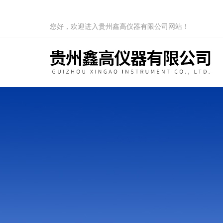
您好，欢迎进入贵州鑫高仪器有限公司网站！