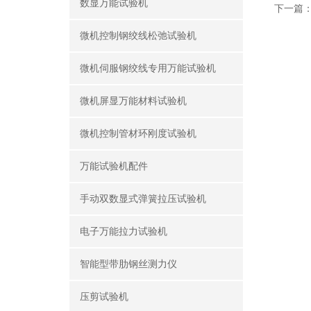
数显万能试验机
下一篇
微机控制钢绞线松弛试验机
微机伺服钢绞线专用万能试验机
微机屏显万能材料试验机
微机控制管材环刚度试验机
万能试验机配件
手动双数显式弹簧拉压试验机
电子万能拉力试验机
智能型带肋钢丝测力仪
压剪试验机