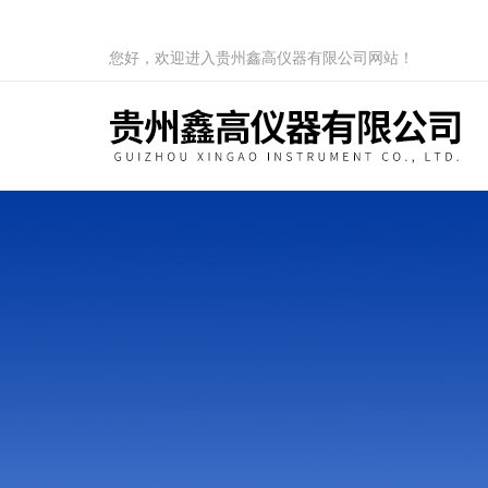
您好，欢迎进入贵州鑫高仪器有限公司网站！