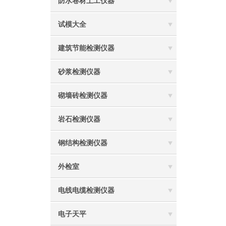
防水卷材土工仪器
试模大全
建筑节能检测仪器
砂浆检测仪器
砌墙砖检测仪器
岩石检测仪器
钢结构检测仪器
外检室
电线电缆检测仪器
电子天平