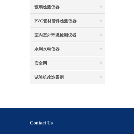
玻璃检测仪器
PVC管材管件检测仪器
室内室外环境检测仪器
水利水电仪器
安全网
试验机改造案例
Contact Us