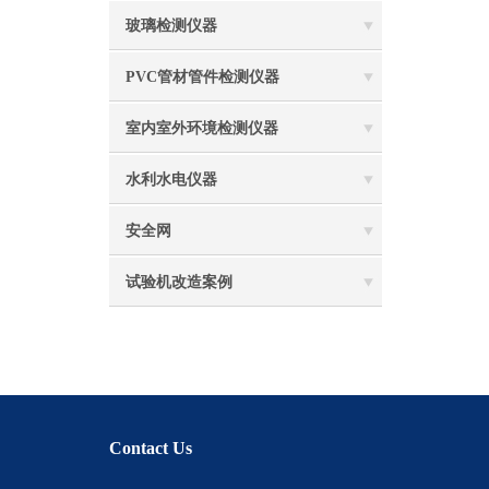
玻璃检测仪器
PVC管材管件检测仪器
室内室外环境检测仪器
水利水电仪器
安全网
试验机改造案例
Contact Us