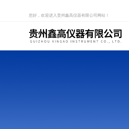
您好，欢迎进入贵州鑫高仪器有限公司网站！