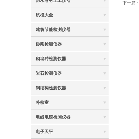
防水卷材土工仪器
下一篇
试模大全
建筑节能检测仪器
砂浆检测仪器
砌墙砖检测仪器
岩石检测仪器
钢结构检测仪器
外检室
电线电缆检测仪器
电子天平