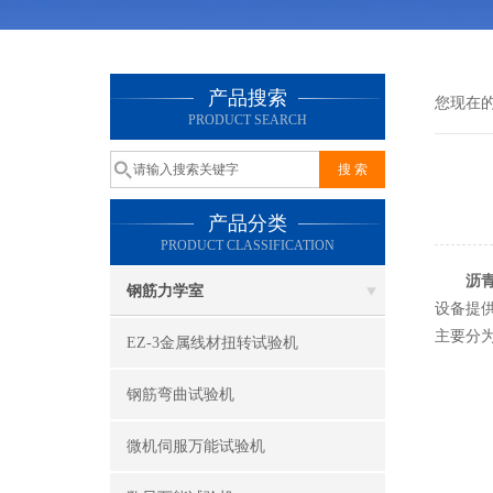
产品搜索
您现在
PRODUCT SEARCH
产品分类
PRODUCT CLASSIFICATION
沥
钢筋力学室
设备提
主要分
EZ-3金属线材扭转试验机
钢筋弯曲试验机
微机伺服万能试验机