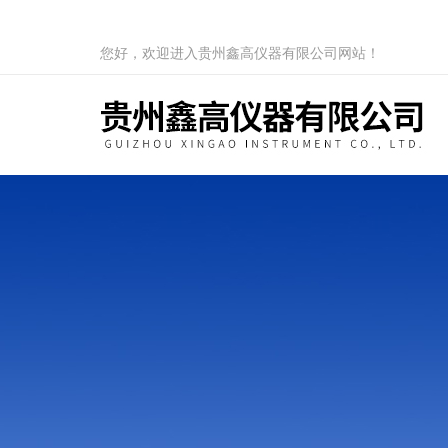
您好，欢迎进入贵州鑫高仪器有限公司网站！