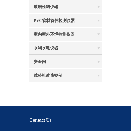
玻璃检测仪器
PVC管材管件检测仪器
室内室外环境检测仪器
水利水电仪器
安全网
试验机改造案例
Contact Us