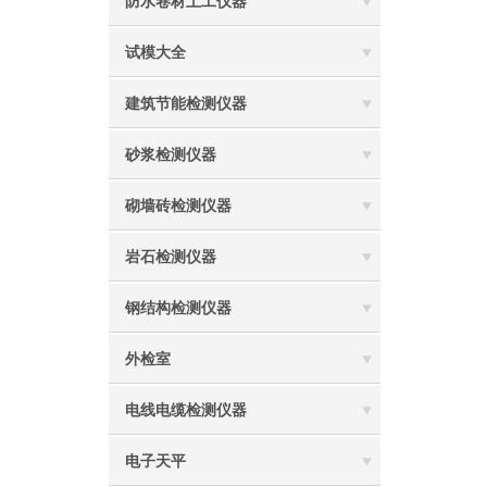
防水卷材土工仪器
试模大全
建筑节能检测仪器
砂浆检测仪器
砌墙砖检测仪器
岩石检测仪器
钢结构检测仪器
外检室
电线电缆检测仪器
电子天平