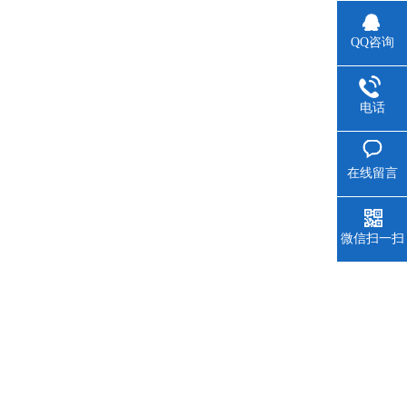
QQ咨询
电话
在线留言
微信扫一扫