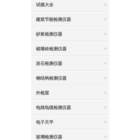
试模大全
建筑节能检测仪器
砂浆检测仪器
砌墙砖检测仪器
岩石检测仪器
钢结构检测仪器
外检室
电线电缆检测仪器
电子天平
玻璃检测仪器