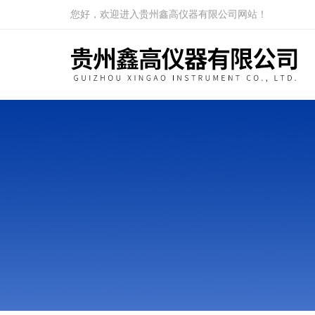
您好，欢迎进入贵州鑫高仪器有限公司网站！