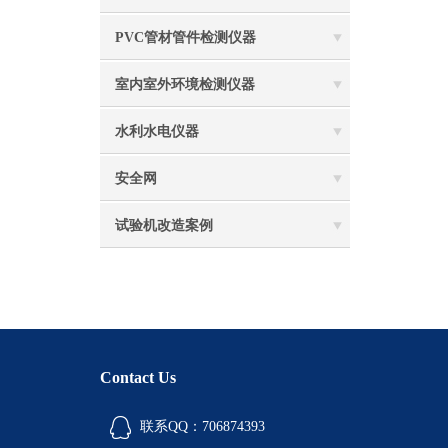
PVC管材管件检测仪器
室内室外环境检测仪器
水利水电仪器
安全网
试验机改造案例
Contact Us
联系QQ：706874393