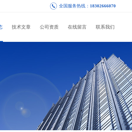
全国服务热线：
18302666070
态
技术文章
公司资质
在线留言
联系我们