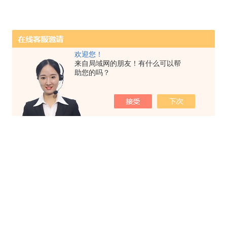
欢迎您！
来自局域网的朋友！有什么可以帮
助您的吗？