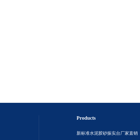
Products
新标准水泥胶砂振实台厂家直销