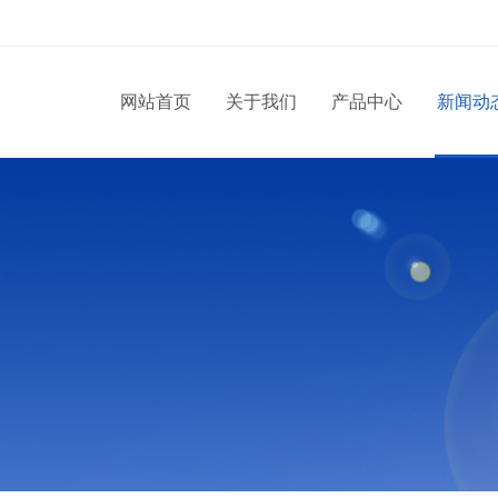
网站首页
关于我们
产品中心
新闻动