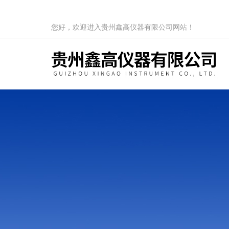
您好，欢迎进入贵州鑫高仪器有限公司网站！