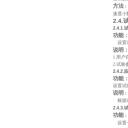
方法
：
速度小
2.4.
2.4.1.
功能
设置
说明
1.
用户
2.
试验
2.4.2.
功能
设置试
说明
：
根据
2.4.3.
功能
：
设置