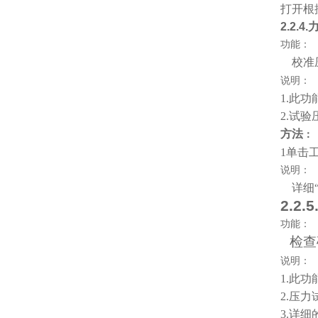
打开根
2.2.4.
功能：
校准
说明：
1.
此功能
2.
试验
方法
：
1
单击
说明：
详细
2.2.5
功能：
检查
说明：
1.
此功能
2.
压力
3.
详细