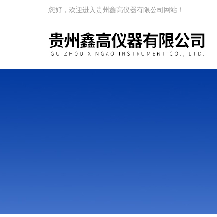
您好，欢迎进入贵州鑫高仪器有限公司网站！