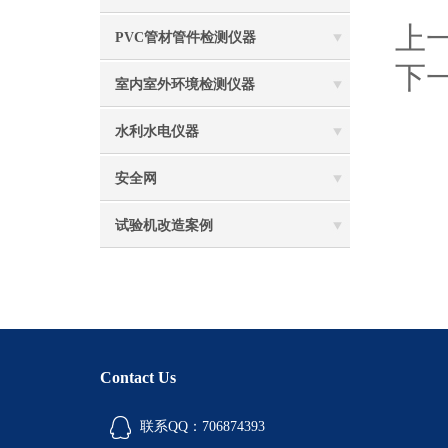
上
PVC管材管件检测仪器
下
室内室外环境检测仪器
水利水电仪器
安全网
试验机改造案例
Contact Us
联系QQ：706874393