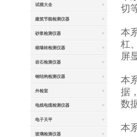
试模大全
切
建筑节能检测仪器
本
砂浆检测仪器
杠
砌墙砖检测仪器
屏
岩石检测仪器
钢结构检测仪器
本
据
外检室
数
电线电缆检测仪器
电子天平
本系
玻璃检测仪器