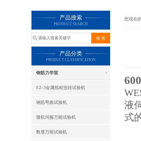
产品搜索
您现在
PRODUCT SEARCH
产品分类
PRODUCT CLASSIFICATION
钢筋力学室
6
EZ-3金属线材扭转试验机
W
液
钢筋弯曲试验机
式
微机伺服万能试验机
特
数显万能试验机