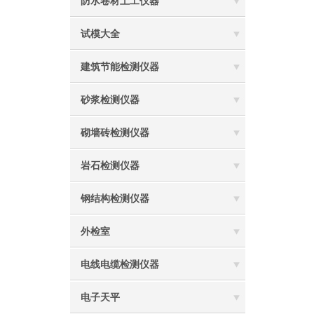
防水卷材土工仪器
试模大全
建筑节能检测仪器
砂浆检测仪器
砌墙砖检测仪器
岩石检测仪器
钢结构检测仪器
外检室
电线电缆检测仪器
电子天平