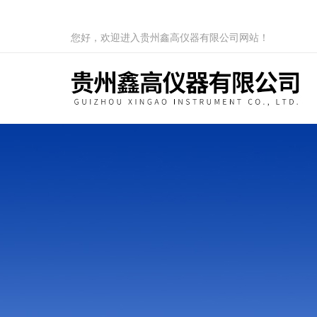
您好，欢迎进入贵州鑫高仪器有限公司网站！