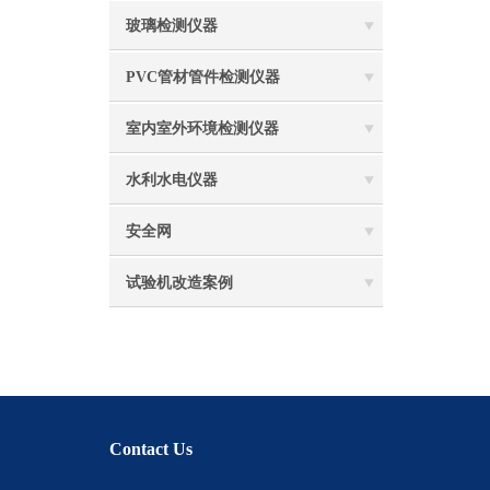
玻璃检测仪器
PVC管材管件检测仪器
室内室外环境检测仪器
水利水电仪器
安全网
试验机改造案例
Contact Us