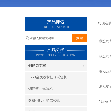
产品搜索
您现在
PRODUCT SEARCH
我公司
产品分类
PRODUCT CLASSIFICATION
我公司
钢筋力学室
振动压
EZ-3金属线材扭转试验机
浙江循
钢筋弯曲试验机
微机伺服万能试验机
我公司