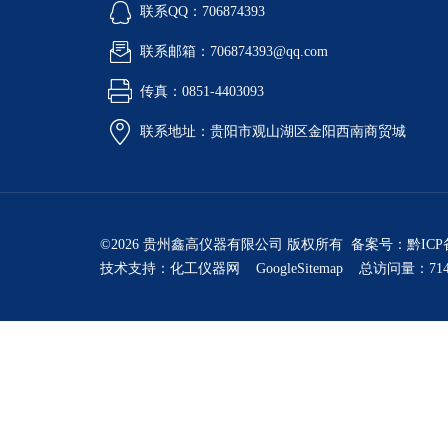
联系QQ：706874393
联系邮箱：706874393@qq.com
传真：0851-4403093
联系地址：贵阳市观山湖区金阳西南商贸城
©2026 贵州鑫高仪器有限公司 版权所有 备案号：
黔ICP
技术支持：
化工仪器网
GoogleSitemap
总访问量：714