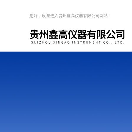
您好，欢迎进入贵州鑫高仪器有限公司网站！