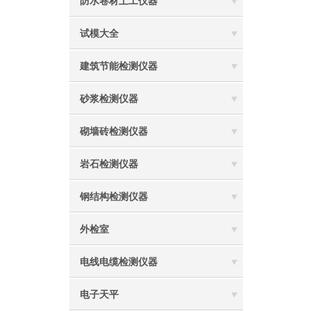
防水卷材土工仪器
试模大全
建筑节能检测仪器
砂浆检测仪器
砌墙砖检测仪器
岩石检测仪器
钢结构检测仪器
外检室
电线电缆检测仪器
电子天平