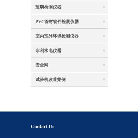
玻璃检测仪器
PVC管材管件检测仪器
室内室外环境检测仪器
水利水电仪器
安全网
试验机改造案例
Contact Us