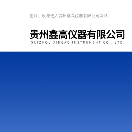
您好，欢迎进入贵州鑫高仪器有限公司网站！