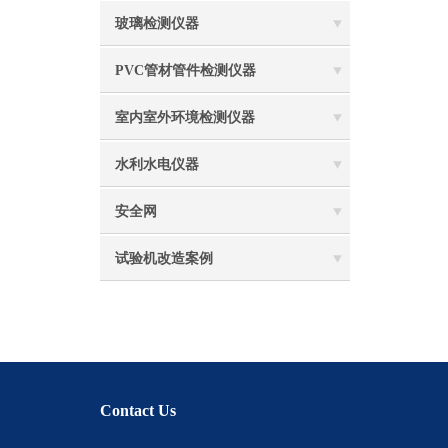
玻璃检测仪器
PVC管材管件检测仪器
室内室外环境检测仪器
水利水电仪器
安全网
试验机改造案例
Contact Us