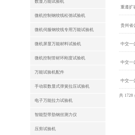
数显万能试验机
重遵扩
微机控制钢绞线松弛试验机
贵州省
微机伺服钢绞线专用万能试验机
微机屏显万能材料试验机
中交一
微机控制管材环刚度试验机
中交一
万能试验机配件
中交一
手动双数显式弹簧拉压试验机
共 1728
电子万能拉力试验机
智能型带肋钢丝测力仪
压剪试验机