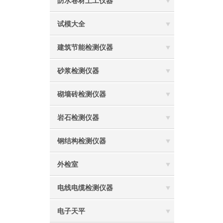
防水卷材土工仪器
试模大全
建筑节能检测仪器
砂浆检测仪器
砌墙砖检测仪器
岩石检测仪器
钢结构检测仪器
外检室
电线电缆检测仪器
电子天平