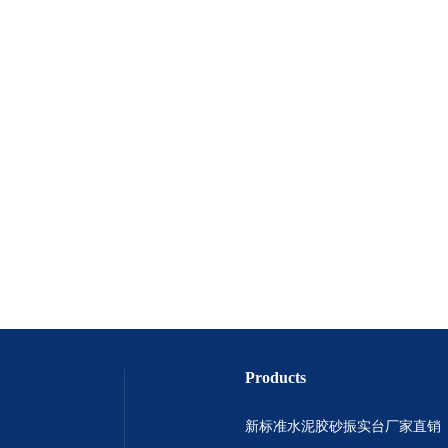
Products
新标准水泥胶砂振实台厂家直销