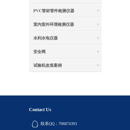
PVC管材管件检测仪器
室内室外环境检测仪器
水利水电仪器
安全网
试验机改造案例
Contact Us
联系QQ：706874393