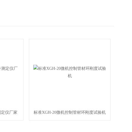
测定仪厂家
标准XGH-20微机控制管材环刚度试验机