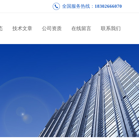
全国服务热线：
18302666070
态
技术文章
公司资质
在线留言
联系我们