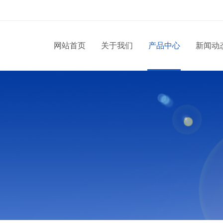
网站首页
关于我们
产品中心
新闻动