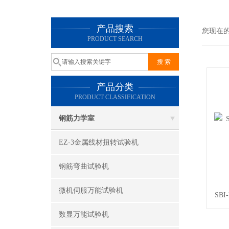
产品搜索
您现在
PRODUCT SEARCH
产品分类
PRODUCT CLASSIFICATION
钢筋力学室
EZ-3金属线材扭转试验机
钢筋弯曲试验机
微机伺服万能试验机
SB
数显万能试验机