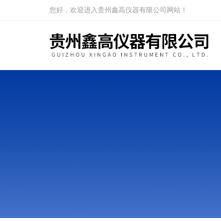
您好，欢迎进入贵州鑫高仪器有限公司网站！