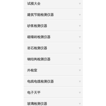
试模大全
建筑节能检测仪器
砂浆检测仪器
砌墙砖检测仪器
岩石检测仪器
钢结构检测仪器
外检室
电线电缆检测仪器
电子天平
玻璃检测仪器