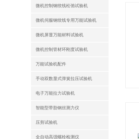
微机控制钢绞线松弛试验机
微机伺服钢绞线专用万能试验机
微机屏显万能材料试验机
微机控制管材环刚度试验机
万能试验机配件
手动双数显式弹簧拉压试验机
电子万能拉力试验机
智能型带肋钢丝测力仪
压剪试验机
全自动高强螺栓检测仪